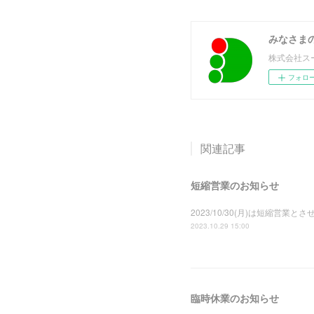
みなさま
株式会社ス
フォロ
関連記事
短縮営業のお知らせ
2023/10/30(月)は短縮営業
2023.10.29 15:00
臨時休業のお知らせ