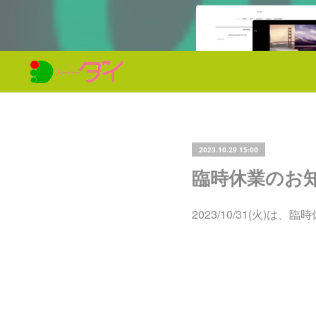
2023.10.29 15:00
臨時休業のお
2023/10/31(火)